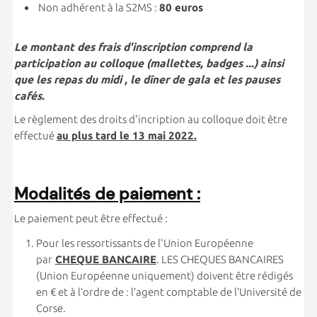
Non adhérent à la S2MS :
80 euros
Le montant des frais d'inscription comprend la
participation au colloque (mallettes, badges ...) ainsi
que les repas du midi , le dîner de gala et les pauses
cafés.
Le règlement des droits d'incription au colloque doit être
effectué
au plus tard le 13 mai 2022.
Modalités de paiement :
Le paiement peut être effectué :
Pour les ressortissants de l'Union Européenne
par
CHEQUE BANCAIRE
. LES CHEQUES BANCAIRES
(Union Européenne uniquement) doivent être rédigés
en € et à l’ordre de : l’agent comptable de l’Université de
Corse.