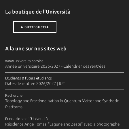
La boutique de l'Università
A BUTTEGUCCIA
A la une sur nos sites web
www.universita.corsica
Année universitaire 2026/2027 - Calendrier des rentrées
Etudiants & futurs étudiants
Dates de rentrée 2026/2027 | IUT
Recherche
Topology and Fractionalisation in Quantum Matter and Synthetic
Platforms
Fundazione di l'Università
Résidence Ange Tomasi "Lagune and Zeste" avec la photographe