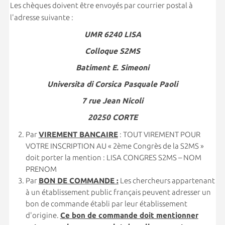
Les chèques doivent être envoyés par courrier postal à
l'adresse suivante :
UMR 6240 LISA
Colloque S2MS
Batiment E. Simeoni
Universita di Corsica Pasquale Paoli
7 rue Jean Nicoli
20250 CORTE
Par
VIREMENT BANCAIRE
: TOUT VIREMENT POUR
VOTRE INSCRIPTION AU « 2ème Congrès de la S2MS »
doit porter la mention : LISA CONGRES S2MS – NOM
PRENOM
Par
BON DE COMMANDE :
Les chercheurs appartenant
à un établissement public français peuvent adresser un
bon de commande établi par leur établissement
d'origine.
Ce bon de commande doit mentionner