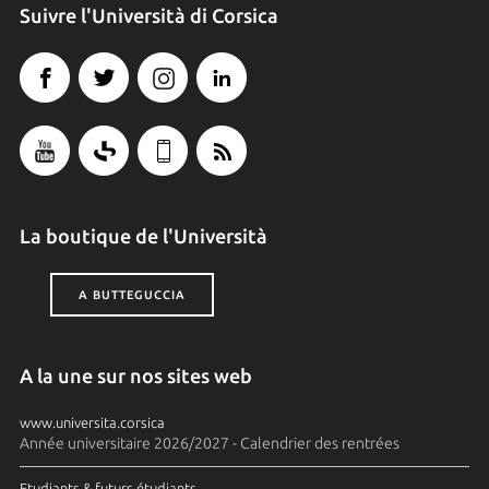
Suivre l'Università di Corsica
La boutique de l'Università
A BUTTEGUCCIA
A la une sur nos sites web
www.universita.corsica
Année universitaire 2026/2027 - Calendrier des rentrées
Etudiants & futurs étudiants