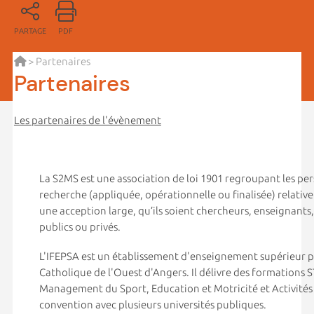
PARTAGE
PDF
> Partenaires
Partenaires
Les partenaires de l'évènement
La S2MS est une association de loi 1901 regroupant les pe
recherche (appliquée, opérationnelle ou finalisée) relati
une acception large, qu’ils soient chercheurs, enseignants,
publics ou privés.
L'IFEPSA est un établissement d'enseignement supérieur pri
Catholique de l'Ouest d'Angers. Il délivre des formations ST
Management du Sport, Education et Motricité et Activités
convention avec plusieurs universités publiques.