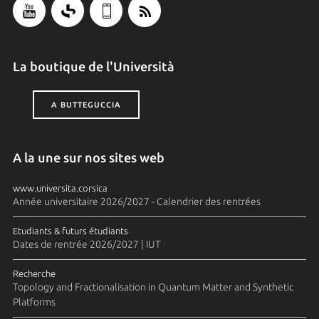
La boutique de l'Università
A BUTTEGUCCIA
A la une sur nos sites web
www.universita.corsica
Année universitaire 2026/2027 - Calendrier des rentrées
Etudiants & futurs étudiants
Dates de rentrée 2026/2027 | IUT
Recherche
Topology and Fractionalisation in Quantum Matter and Synthetic
Platforms